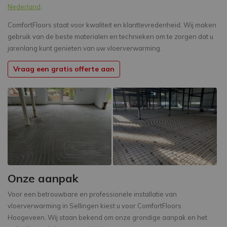
Nederland
.
ComfortFloors staat voor kwaliteit en klanttevredenheid. Wij maken
gebruik van de beste materialen en technieken om te zorgen dat u
jarenlang kunt genieten van uw vloerverwarming.
Vraag een gratis offerte aan
Onze aanpak
Voor een betrouwbare en professionele installatie van
vloerverwarming in Sellingen kiest u voor ComfortFloors
Hoogeveen. Wij staan bekend om onze grondige aanpak en het