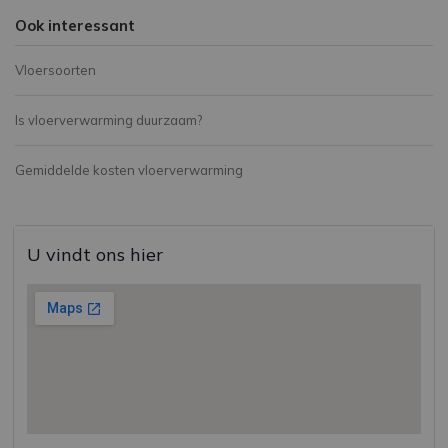
Ook interessant
Vloersoorten
Is vloerverwarming duurzaam?
Gemiddelde kosten vloerverwarming
U vindt ons hier