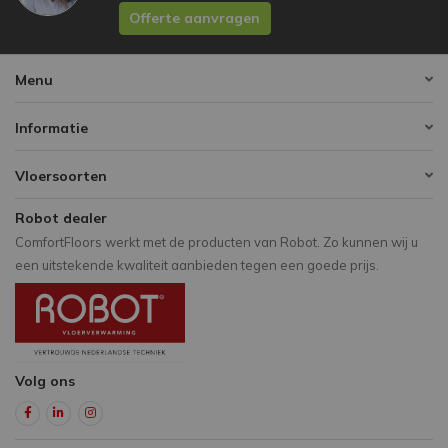
Offerte aanvragen
Menu
Informatie
Vloersoorten
Robot dealer
ComfortFloors werkt met de producten van Robot. Zo kunnen wij u
een uitstekende kwaliteit aanbieden tegen een goede prijs.
Volg ons