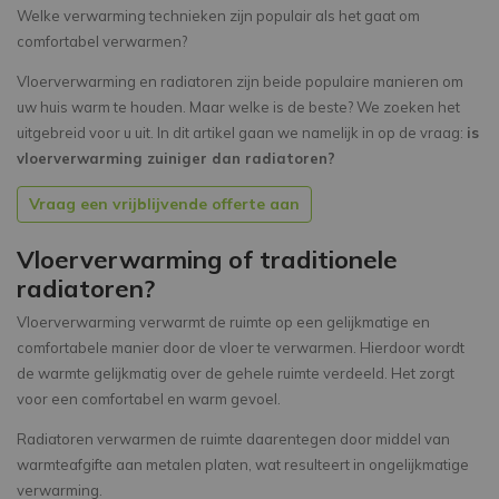
Welke verwarming technieken zijn populair als het gaat om
comfortabel verwarmen?
Vloerverwarming en radiatoren zijn beide populaire manieren om
uw huis warm te houden. Maar welke is de beste? We zoeken het
uitgebreid voor u uit. In dit artikel gaan we namelijk in op de vraag:
is
vloerverwarming zuiniger dan radiatoren?
Vraag een vrijblijvende offerte aan
Vloerverwarming of traditionele
radiatoren?
Vloerverwarming verwarmt de ruimte op een gelijkmatige en
comfortabele manier door de vloer te verwarmen. Hierdoor wordt
de warmte gelijkmatig over de gehele ruimte verdeeld. Het zorgt
voor een comfortabel en warm gevoel.
Radiatoren verwarmen de ruimte daarentegen door middel van
warmteafgifte aan metalen platen, wat resulteert in ongelijkmatige
verwarming.