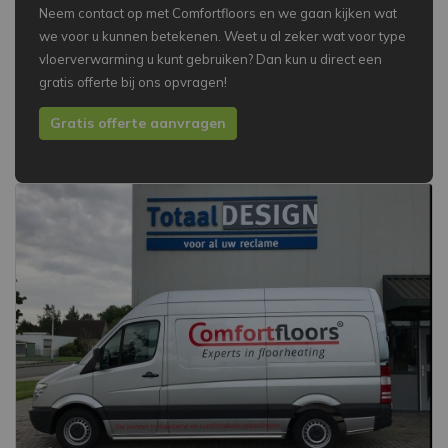
Neem contact op met Comfortfloors en we gaan kijken wat
we voor u kunnen betekenen. Weet u al zeker wat voor type
vloerverwarming u kunt gebruiken? Dan kun u direct een
gratis offerte bij ons opvragen!
Gratis offerte aanvragen