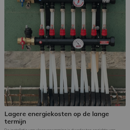
Lagere energiekosten op de lange
termijn