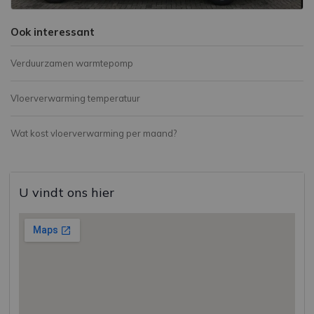
Ook interessant
Verduurzamen warmtepomp
Vloerverwarming temperatuur
Wat kost vloerverwarming per maand?
U vindt ons hier