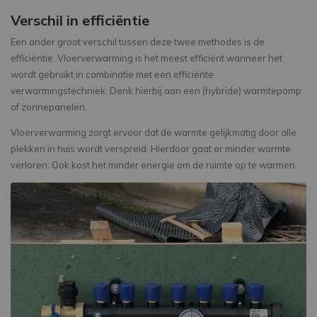
Verschil in efficiëntie
Een ander groot verschil tussen deze twee methodes is de
efficiëntie. Vloerverwarming is het meest efficiënt wanneer het
wordt gebruikt in combinatie met een efficiënte
verwarmingstechniek. Denk hierbij aan een (hybride) warmtepomp
of zonnepanelen.
Vloerverwarming zorgt ervoor dat de warmte gelijkmatig door alle
plekken in huis wordt verspreid. Hierdoor gaat er minder warmte
verloren. Ook kost het minder energie om de ruimte op te warmen.