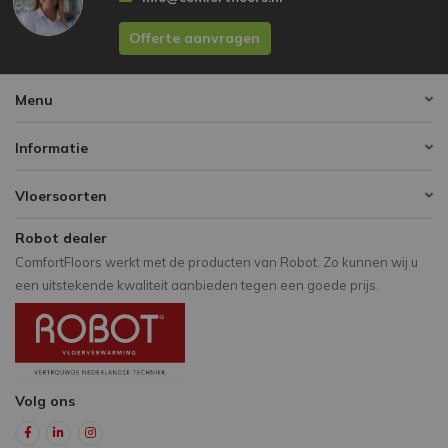
Offerte aanvragen
Menu
Informatie
Vloersoorten
Robot dealer
ComfortFloors werkt met de producten van Robot. Zo kunnen wij u
een uitstekende kwaliteit aanbieden tegen een goede prijs.
Volg ons