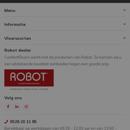
Menu
Informatie
Vloersoorten
Robot dealer
ComfortFloors werkt met de producten van Robot. Zo kunnen wij u
een uitstekende kwaliteit aanbieden tegen een goede prijs.
Volg ons
0528 20 11 85
Bereikbaar op werkdagen van 08:30 - 12:00 uur en van 13:00 -