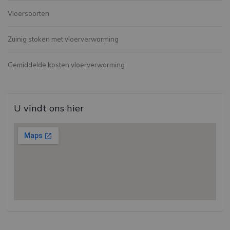
Vloersoorten
Zuinig stoken met vloerverwarming
Gemiddelde kosten vloerverwarming
U vindt ons hier