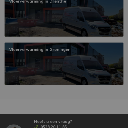
Vloerverwarming in Drenthe
Vloerverwarming in Groningen
Heeft u een vraag?
0528 20 11 85