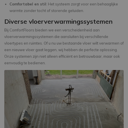
Comfortabel en stil
: Het systeem zorgt voor een behaaglijke
warmte zonder tocht of storende geluiden.
Diverse vloerverwarmingssystemen
Bij ComfortFloors bieden we een verscheidenheid aan
vloerverwarmingssystemen die aansluiten bij verschillende
vloertypes en ruimtes. Of u nu uw bestaande vloer wilt verwarmen of
een nieuwe vloer gaat leggen, wij hebben de perfecte oplossing.
Onze systemen zijn niet alleen efficiënt en betrouwbaar, maar ook
eenvoudig te bedienen.