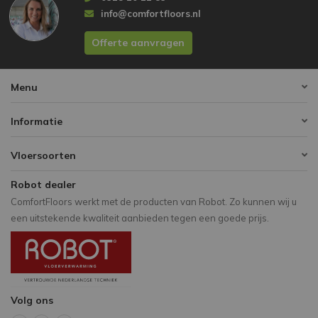
info@comfortfloors.nl
Offerte aanvragen
Menu
Informatie
Vloersoorten
Robot dealer
ComfortFloors werkt met de producten van Robot. Zo kunnen wij u
een uitstekende kwaliteit aanbieden tegen een goede prijs.
Volg ons