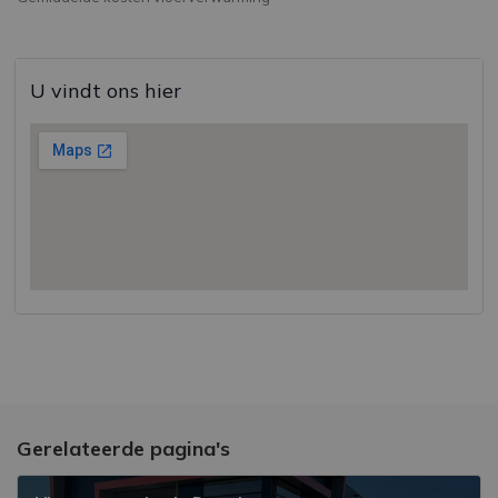
U vindt ons hier
Gerelateerde pagina's