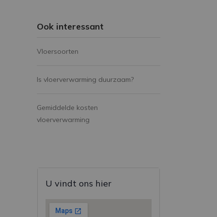
Ook interessant
Vloersoorten
Is vloerverwarming duurzaam?
Gemiddelde kosten
vloerverwarming
U vindt ons hier