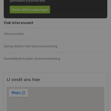
gemaakte prijsindicatie.
Gratis offerte aanvragen
Ook interessant
Vloersoorten
Zuinig stoken met vloerverwarming
Gemiddelde kosten vloerverwarming
U vindt ons hier