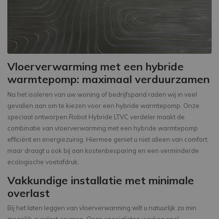
Vloerverwarming met een hybride
warmtepomp: maximaal verduurzamen
Na het isoleren van uw woning of bedrijfspand raden wij in veel
gevallen aan om te kiezen voor een hybride warmtepomp. Onze
speciaal ontworpen Robot Hybride LTVC verdeler maakt de
combinatie van vloerverwarming met een hybride warmtepomp
efficiënt en energiezuinig. Hiermee geniet u niet alleen van comfort,
maar draagt u ook bij aan kostenbesparing en een verminderde
ecologische voetafdruk.
Vakkundige installatie met minimale
overlast
Bij het laten leggen van vloerverwarming wilt u natuurlijk zo min