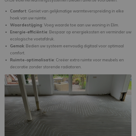
Comfort
: Geniet van gelijkmatige warmteverspreiding in elke
hoek van uw ruimte.
Waardestijging
: Voeg waarde toe aan uw woning in Elim.
Energie-efficiëntie
: Bespaar op energiekosten en verminder uw
ecologische voetafdruk.
Gemak
: Bedien uw systeem eenvoudig digitaal voor optimaal
comfort.
Ruimte-optimalisatie
: Creëer extra ruimte voor meubels en
decoratie zonder storende radiatoren.