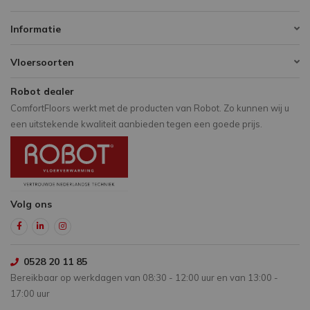
Informatie
Vloersoorten
Robot dealer
ComfortFloors werkt met de producten van Robot. Zo kunnen wij u
een uitstekende kwaliteit aanbieden tegen een goede prijs.
Volg ons
0528 20 11 85
Bereikbaar op werkdagen van 08:30 - 12:00 uur en van 13:00 -
17:00 uur