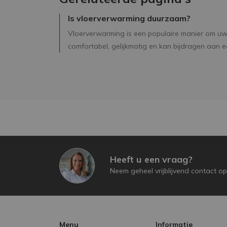
Is vloerverwarming duurzaam?
Vloerverwarming is een populaire manier om uw 
comfortabel, gelijkmatig en kan bijdragen aan ee
Heeft u een vraag?
Neem geheel vrijblijvend contact op
Menu
Informatie