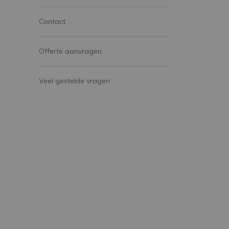
Contact
Offerte aanvragen
Veel gestelde vragen