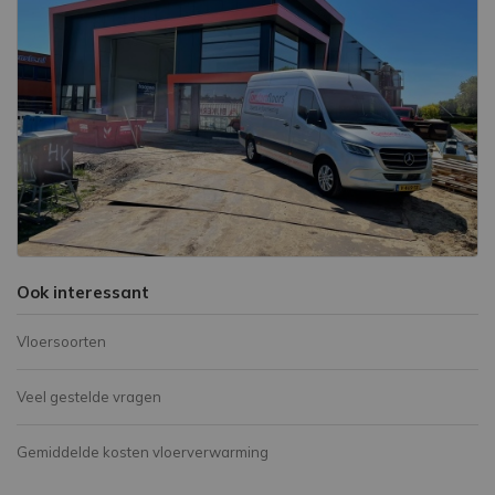
Ook interessant
Vloersoorten
Veel gestelde vragen
Gemiddelde kosten vloerverwarming