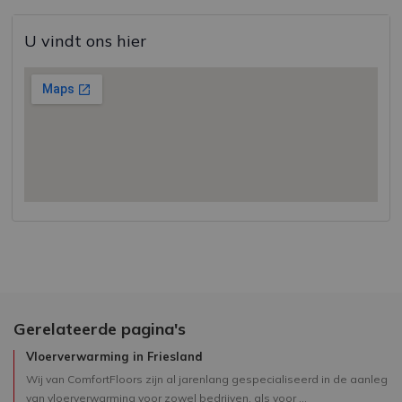
U vindt ons hier
Gerelateerde pagina's
Vloerverwarming in Friesland
Wij van ComfortFloors zijn al jarenlang gespecialiseerd in de aanleg
van vloerverwarming voor zowel bedrijven, als voor ...