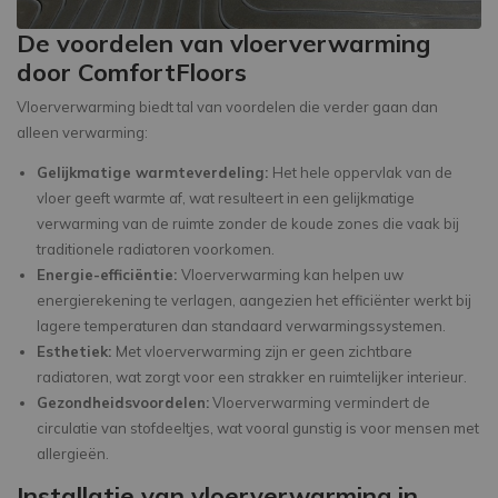
De voordelen van vloerverwarming
door ComfortFloors
Vloerverwarming biedt tal van voordelen die verder gaan dan
alleen verwarming:
Gelijkmatige warmteverdeling:
Het hele oppervlak van de
vloer geeft warmte af, wat resulteert in een gelijkmatige
verwarming van de ruimte zonder de koude zones die vaak bij
traditionele radiatoren voorkomen.
Energie-efficiëntie:
Vloerverwarming kan helpen uw
energierekening te verlagen, aangezien het efficiënter werkt bij
lagere temperaturen dan standaard verwarmingssystemen.
Esthetiek:
Met vloerverwarming zijn er geen zichtbare
radiatoren, wat zorgt voor een strakker en ruimtelijker interieur.
Gezondheidsvoordelen:
Vloerverwarming vermindert de
circulatie van stofdeeltjes, wat vooral gunstig is voor mensen met
allergieën.
Installatie van vloerverwarming in