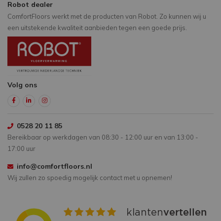
Robot dealer
ComfortFloors werkt met de producten van Robot. Zo kunnen wij u
een uitstekende kwaliteit aanbieden tegen een goede prijs.
Volg ons
0528 20 11 85
Bereikbaar op werkdagen van 08:30 - 12:00 uur en van 13:00 -
17:00 uur
info@comfortfloors.nl
Wij zullen zo spoedig mogelijk contact met u opnemen!