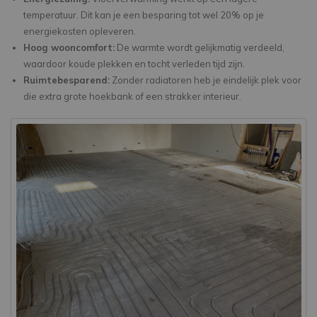
temperatuur. Dit kan je een besparing tot wel 20% op je
energiekosten opleveren.
Hoog wooncomfort:
De warmte wordt gelijkmatig verdeeld,
waardoor koude plekken en tocht verleden tijd zijn.
Ruimtebesparend:
Zonder radiatoren heb je eindelijk plek voor
die extra grote hoekbank of een strakker interieur.