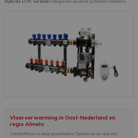
Hybride LTVC verdeler
integreren wij deze systemen naadloos.
Vloerverwarming in Oost-Nederland en
regio Almelo
ComfortFloors is diep geworteld in Twente en de rest van