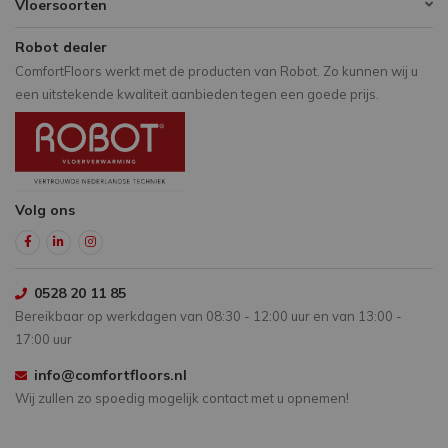
Vloersoorten
Robot dealer
ComfortFloors werkt met de producten van Robot. Zo kunnen wij u
een uitstekende kwaliteit aanbieden tegen een goede prijs.
Volg ons
0528 20 11 85
Bereikbaar op werkdagen van 08:30 - 12:00 uur en van 13:00 -
17:00 uur
info@comfortfloors.nl
Wij zullen zo spoedig mogelijk contact met u opnemen!