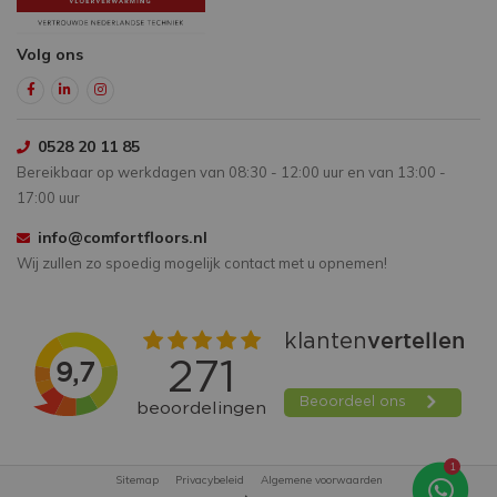
Volg ons
0528 20 11 85
Bereikbaar op werkdagen van 08:30 - 12:00 uur en van 13:00 -
17:00 uur
info@comfortfloors.nl
Wij zullen zo spoedig mogelijk contact met u opnemen!
1
Sitemap
Privacybeleid
Algemene voorwaarden