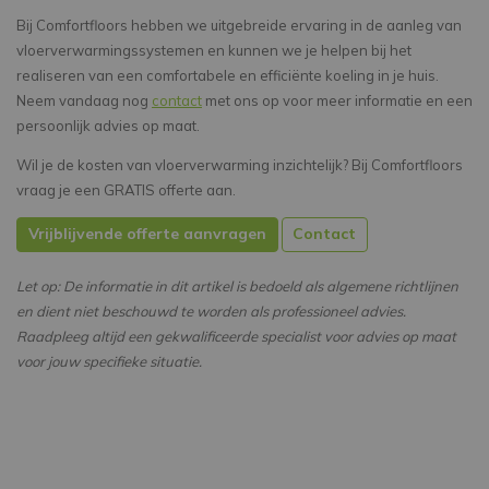
Bij Comfortfloors hebben we uitgebreide ervaring in de aanleg van
vloerverwarmingssystemen en kunnen we je helpen bij het
realiseren van een comfortabele en efficiënte koeling in je huis.
Neem vandaag nog
contact
met ons op voor meer informatie en een
persoonlijk advies op maat.
Wil je de kosten van vloerverwarming inzichtelijk? Bij Comfortfloors
vraag je een GRATIS offerte aan.
Vrijblijvende offerte aanvragen
Contact
Let op: De informatie in dit artikel is bedoeld als algemene richtlijnen
en dient niet beschouwd te worden als professioneel advies.
Raadpleeg altijd een gekwalificeerde specialist voor advies op maat
voor jouw specifieke situatie.